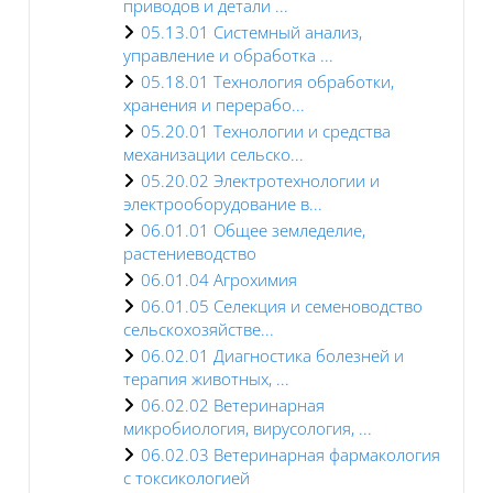
приводов и детали ...
05.13.01 Системный анализ,
управление и обработка ...
05.18.01 Технология обработки,
хранения и перерабо...
05.20.01 Технологии и средства
механизации сельско...
05.20.02 Электротехнологии и
электрооборудование в...
06.01.01 Общее земледелие,
растениеводство
06.01.04 Агрохимия
06.01.05 Селекция и семеноводство
сельскохозяйстве...
06.02.01 Диагностика болезней и
терапия животных, ...
06.02.02 Ветеринарная
микробиология, вирусология, ...
06.02.03 Ветеринарная фармакология
с токсикологией