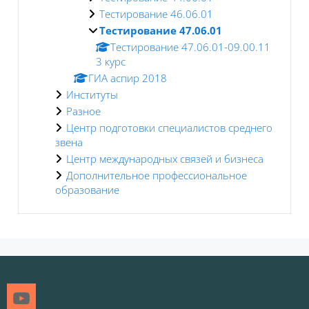
Тестирование 46.06.01
Тестирование 47.06.01
Тестирование 47.06.01-09.00.11
3 курс
ГИА аспир 2018
Институты
Разное
Центр подготовки специалистов среднего
звена
Центр международных связей и бизнеса
Дополнительное профессиональное
образование
Блоки