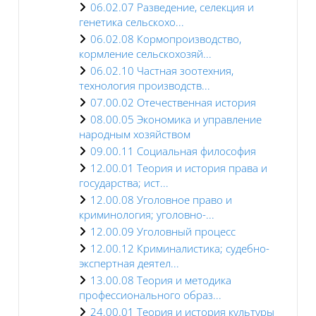
06.02.07 Разведение, селекция и
генетика сельскохо...
06.02.08 Кормопроизводство,
кормление сельскохозяй...
06.02.10 Частная зоотехния,
технология производств...
07.00.02 Отечественная история
08.00.05 Экономика и управление
народным хозяйством
09.00.11 Социальная философия
12.00.01 Теория и история права и
государства; ист...
12.00.08 Уголовное право и
криминология; уголовно-...
12.00.09 Уголовный процесс
12.00.12 Криминалистика; судебно-
экспертная деятел...
13.00.08 Теория и методика
профессионального образ...
24.00.01 Теория и история культуры