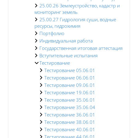
25.00.26 Землеустройство, кадастр и
мониторинг земель
25.00.27 Гидрология суши, водные
ресурсы, гидрохимия
Портфолио
Индивидуальная работа
Государственная итоговая аттестация
Вступительные испытания
Тестирование
Тестирование 05.06.01
Тестирование 06.06.01
Тестирование 09.06.01
Тестирование 19.06.01
Тестирование 35.06.01
Тестирование 35.06.04
Тестирование 36.06.01
Тестирование 38.06.01
Тестирование 40.06.01
Тестирование 44.06.01