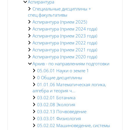
Аспирантура
Специальные дисциплины +
спец.факультативы
Аспирантура (прием 2025)
Аспирантура (прием 2024 года)
Аспирантура (прием 2023 года)
Аспирантура (прием 2022 года)
Аспирантура (прием 2021 года)
Аспирантура (прием 2020 года)
Архив - по направлениям подготовки
05.06.01 Науки о земле 1
0 Общие дисциплины
01.01.06 Математическая логика,
алгебра и теория ч...
03.02.01 Ботаника
03.02.08 Экология
03.02.13 Почвоведение
03.03.01 Физиология
05.02.02 Машиноведение, системы