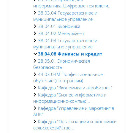
информатика_Цифровые технологи...
38.03.04 Государственное и
муниципальное управление
38.04.01 Экономика
38.04.02 Менеджмент
38.04.04 Государственное и
муниципальное управление
38.04.08 Финансы и кредит
38.05.01 Экономическая
безопасность
44.03.04М Профессиональное
обучение (по отраслям)
Кафедра "Экономика и агробизнес"
Кафедра "Бизнес-информатика и
информационно-компью...
Кафедра "Управление и маркетинг в
АПК"
Кафедра "Организациии и экономики
сельскохозяйстве...