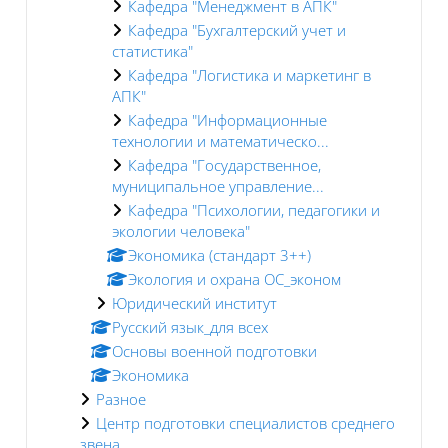
Кафедра "Менеджмент в АПК"
Кафедра "Бухгалтерский учет и
статистика"
Кафедра "Логистика и маркетинг в
АПК"
Кафедра "Информационные
технологии и математическо...
Кафедра "Государственное,
муниципальное управление...
Кафедра "Психологии, педагогики и
экологии человека"
Экономика (стандарт 3++)
Экология и охрана ОС_эконом
Юридический институт
Русский язык_для всех
Основы военной подготовки
Экономика
Разное
Центр подготовки специалистов среднего
звена