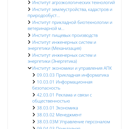
Институт агроэкологических технологий
Институт землеустройства, кадастров и
природообуст...
Институт прикладной биотехнологии и
ветеринарной м...
Институт пищевых производств
Институт инженерных систем и
энергетики (Механизация)
Институт инженерных систем и
энергетики (Энергетика)
Институт экономики и управления АПК
09.03.03 Прикладная информатика
10.03.01 Информационная
безопасность
42.03.01 Реклама и связи с
общественностью
38.03.01 Экономика
38.03.02 Менеджмент
38.03.03M Управление персоналом
09.04.03 Прикладная