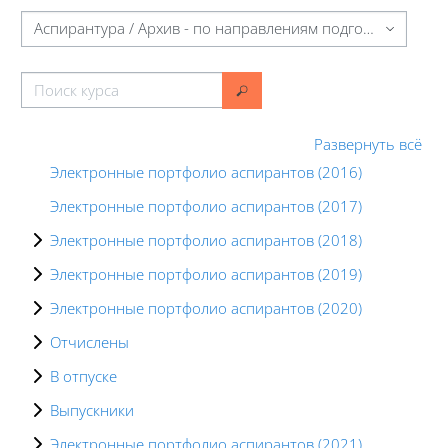
Категории курсов
Поиск курса
Поиск курса
Развернуть всё
Электронные портфолио аспирантов (2016)
Электронные портфолио аспирантов (2017)
Электронные портфолио аспирантов (2018)
Электронные портфолио аспирантов (2019)
Электронные портфолио аспирантов (2020)
Отчислены
В отпуске
Выпускники
Электронные портфолио аспирантов (2021)