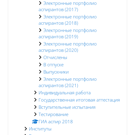
Электронные портфолио
аспирантов (2017)
Электронные портфолио
аспирантов (2018)
Электронные портфолио
аспирантов (2019)
Электронные портфолио
аспирантов (2020)
Отчислены
В отпуске
Выпускники
Электронные портфолио
аспирантов (2021)
Индивидуальная работа
Государственная итоговая аттестация
Вступительные испытания
Тестирование
ГИА аспир 2018
Институты