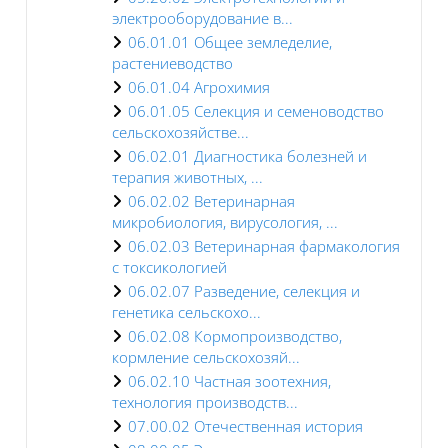
электрооборудование в...
06.01.01 Общее земледелие,
растениеводство
06.01.04 Агрохимия
06.01.05 Селекция и семеноводство
сельскохозяйстве...
06.02.01 Диагностика болезней и
терапия животных, ...
06.02.02 Ветеринарная
микробиология, вирусология, ...
06.02.03 Ветеринарная фармакология
с токсикологией
06.02.07 Разведение, селекция и
генетика сельскохо...
06.02.08 Кормопроизводство,
кормление сельскохозяй...
06.02.10 Частная зоотехния,
технология производств...
07.00.02 Отечественная история