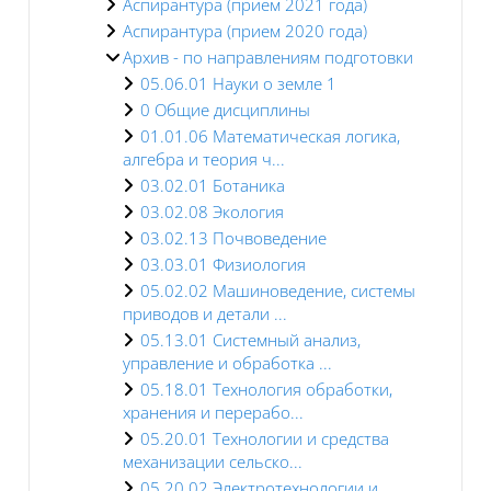
Аспирантура (прием 2021 года)
Аспирантура (прием 2020 года)
Архив - по направлениям подготовки
05.06.01 Науки о земле 1
0 Общие дисциплины
01.01.06 Математическая логика,
алгебра и теория ч...
03.02.01 Ботаника
03.02.08 Экология
03.02.13 Почвоведение
03.03.01 Физиология
05.02.02 Машиноведение, системы
приводов и детали ...
05.13.01 Системный анализ,
управление и обработка ...
05.18.01 Технология обработки,
хранения и перерабо...
05.20.01 Технологии и средства
механизации сельско...
05.20.02 Электротехнологии и