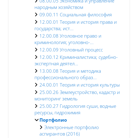
08.00.05 Экономика и управление
народным хозяйством
09.00.11 Социальная философия
12.00.01 Теория и история права и
государства; ист...
12.00.08 Уголовное право и
криминология; уголовно-...
12.00.09 Уголовный процесс
12.00.12 Криминалистика; судебно-
экспертная деятел...
13.00.08 Теория и методика
профессионального образ...
24.00.01 Теория и история культуры
25.00.26 Землеустройство, кадастр и
мониторинг земель
25.00.27 Гидрология суши, водные
ресурсы, гидрохимия
Портфолио
Электронные портфолио
аспирантов (2016)