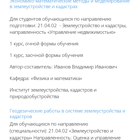
Экономико-математические методы и моделирование
в землеустройстве и кадастрах
Для студентов обучающихся по направлению
подготовки: 21.04.02 - Землеустройство и кадастры,
направленность «Управление недвижимостью»
1 курс, очной формы обучения
1 курс, заочной формы обучения
Автор-составитель: Иванов Владимир Иванович
Кафедра: «Физика и математика»
Институт землеустройства, кадастров и
природообустройства
Геодезические работы в системе землеустройства и
кадастров
Для обучающихся по направлению
(специальности):
21.04.02 «Землеустройство и
кадастры» Направленность: Оценка и управление