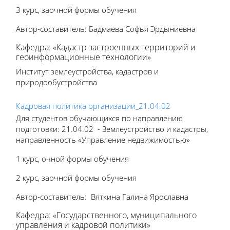
3 курс, заочной формы обучения
Автор-составитель: Бадмаева Софья Эрдыниевна
Кафедра: «Кадастр застроенных территорий и
геоинформационные технологии»
Институт землеустройства, кадастров и
природообустройства
Кадровая политика организации_21.04.02
Для студентов обучающихся по направлению
подготовки: 21.04.02 - Землеустройство и кадастры,
направленность «Управление недвижимостью»
1 курс, очной формы обучения
2 курс, заочной формы обучения
Автор-составитель: Вяткина Галина Ярославна
Кафедра: «Государственного, муниципального
управления и кадровой политики»