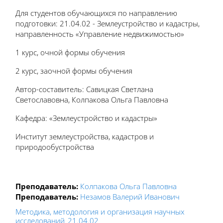
Для студентов обучающихся по направлению
подготовки: 21.04.02 - Землеустройство и кадастры,
направленность «Управление недвижимостью»
1 курс, очной формы обучения
2 курс, заочной формы обучения
Автор-составитель: Савицкая Светлана
Светославовна, Колпакова Ольга Павловна
Кафедра: «Землеустройство и кадастры»
Институт землеустройства, кадастров и
природообустройства
Преподаватель:
Колпакова Ольга Павловна
Преподаватель:
Незамов Валерий Иванович
Методика, методология и организация научных
исследований_21.04.02