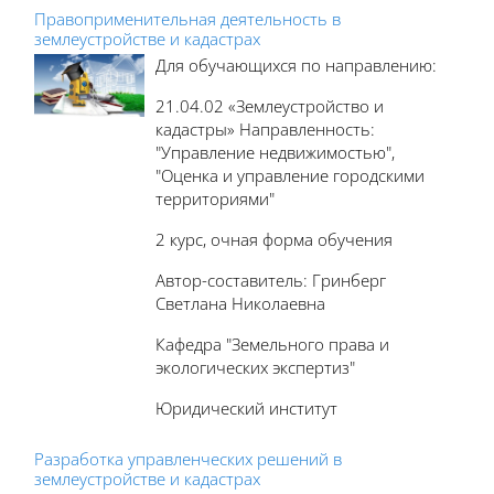
Правоприменительная деятельность в
землеустройстве и кадастрах
Для обучающихся по направлению:
21.04.02 «Землеустройство и
кадастры» Направленность:
"Управление недвижимостью",
"Оценка и управление городскими
территориями"
2 курс, очная форма обучения
Автор-составитель: Гринберг
Светлана Николаевна
Кафедра "Земельного права и
экологических экспертиз"
Юридический институт
Разработка управленческих решений в
землеустройстве и кадастрах