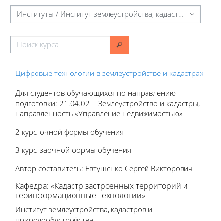
Категории курсов
Поиск курса
Поиск курса
Цифровые технологии в землеустройстве и кадастрах
Для студентов обучающихся по направлению
подготовки: 21.04.02 - Землеустройство и кадастры,
направленность «Управление недвижимостью»
2 курс, очной формы обучения
3 курс, заочной формы обучения
Автор-составитель: Евтушенко Сергей Викторович
Кафедра: «Кадастр застроенных территорий и
геоинформационные технологии»
Институт землеустройства, кадастров и
природообустройства