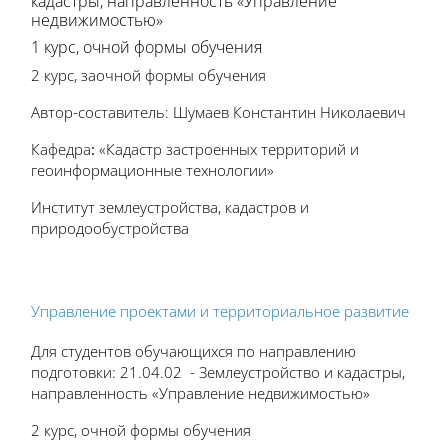
кадастры, направленность «Управление
недвижимостью»
1 курс, очной формы обучения
2 курс, заочной формы обучения
Автор-составитель: Шумаев Константин Николаевич
Кафедра
:
«Кадастр застроенных территорий и
геоинформационные технологии»
Институт землеустройства, кадастров и
природообустройства
Управление проектами и территориальное развитие
Для студентов обучающихся по направлению
подготовки: 21.04.02 - Землеустройство и кадастры,
направленность «Управление недвижимостью»
2 курс, очной формы обучения