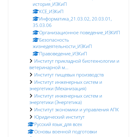
история_ИЗКиП
КСЕ_ИЗКиП
Информатика_21.03.02, 20.03.01,
35.03.06
Организационное поведение_ИЗКИП
Безопасность
жизнедеятельности_ИЗКиП
Правоведение_ИЗКиП
Институт прикладной биотехнологии и
ветеринарной м...
Институт пищевых производств
Институт инженерных систем и
энергетики (Механизация)
Институт инженерных систем и
энергетики (Энергетика)
Институт экономики и управления АПК
Юридический институт
Русский язык_для всех
Основы военной подготовки