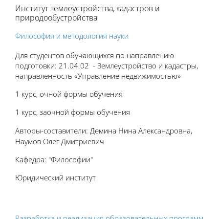
Институт землеустройства, кадастров и
природообустройства
Философия и методология науки
Для студентов обучающихся по направлению
подготовки: 21.04.02 - Землеустройство и кадастры,
направленность «Управление недвижимостью»
1 курс, очной формы обучения
1 курс, заочной формы обучения
Авторы-составители: Демина Нина Александровна,
Наумов Олег Дмитриевич
Кафедра: "Философии"
Юридический институт
Разработка и реализация образовательных программ