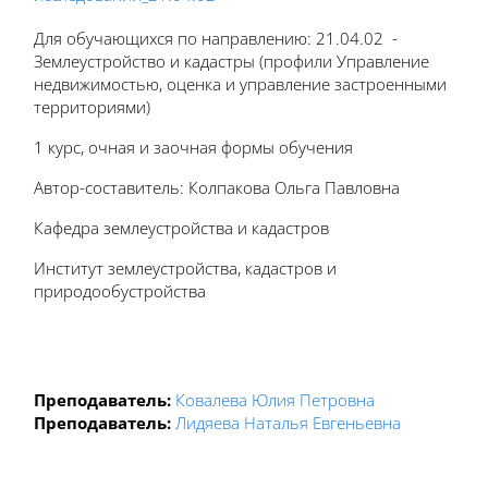
Для обучающихся по направлению: 21.04.02 -
Землеустройство и кадастры (профили Управление
недвижимостью, оценка и управление застроенными
территориями)
1 курс, очная и заочная формы обучения
Автор-составитель: Колпакова Ольга Павловна
Кафедра землеустройства и кадастров
Институт землеустройства, кадастров и
природообустройства
Преподаватель:
Ковалева Юлия Петровна
Преподаватель:
Лидяева Наталья Евгеньевна
Блоки