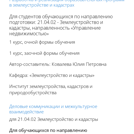
в землеустройстве и кадастрах
Для студентов обучающихся по направлению
подготовки: 21.04.02 - Землеустройство и
кадастры, направленность «Управление
недвижимостью»
1 курс, очной формы обучения
1 курс, заочной формы обучения
Автор-составитель: Ковалева Юлия Петровна
Кафедра: «Землеустройство и кадастры»
Институт землеустройства, кадастров и
природообустройства
Деловые коммуникации и межкультурное
взаимодействие
дл
я 21.04.02 Землеустройство и кадастры
Для обучающихся по направлению