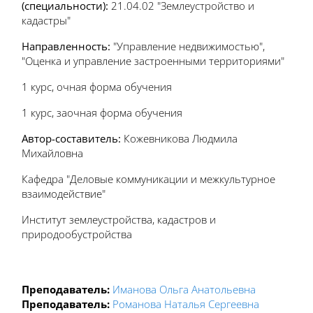
(специальности):
21.04.02 "Землеустройство и
кадастры"
Направленность:
"Управление недвижимостью",
"Оценка и управление застроенными территориями"
1 курс, очная форма обучения
1 курс, заочная форма обучения
Автор-составитель:
Кожевникова Людмила
Михайловна
Кафедра "Деловые коммуникации и межкультурное
взаимодействие"
Институт землеустройства, кадастров и
природообустройства
Преподаватель:
Иманова Ольга Анатольевна
Преподаватель:
Романова Наталья Сергеевна