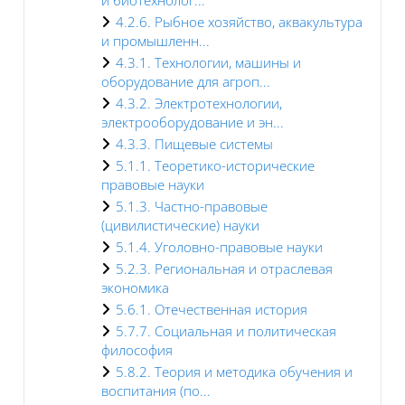
4.2.6. Рыбное хозяйство, аквакультура
и промышленн...
4.3.1. Технологии, машины и
оборудование для агроп...
4.3.2. Электротехнологии,
электрооборудование и эн...
4.3.3. Пищевые системы
5.1.1. Теоретико-исторические
правовые науки
5.1.3. Частно-правовые
(цивилистические) науки
5.1.4. Уголовно-правовые науки
5.2.3. Региональная и отраслевая
экономика
5.6.1. Отечественная история
5.7.7. Социальная и политическая
философия
5.8.2. Теория и методика обучения и
воспитания (по...