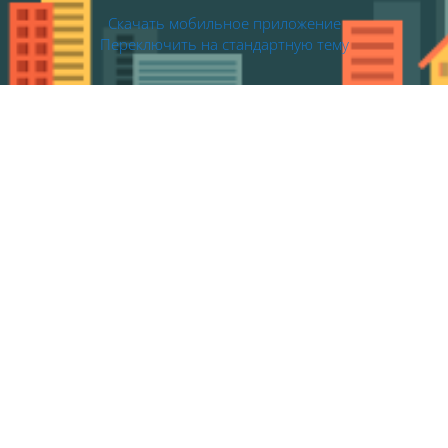
Скачать мобильное приложение
Переключить на стандартную тему