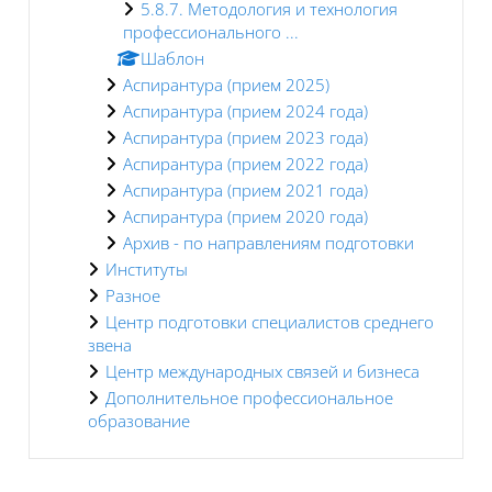
5.8.7. Методология и технология
профессионального ...
Шаблон
Аспирантура (прием 2025)
Аспирантура (прием 2024 года)
Аспирантура (прием 2023 года)
Аспирантура (прием 2022 года)
Аспирантура (прием 2021 года)
Аспирантура (прием 2020 года)
Архив - по направлениям подготовки
Институты
Разное
Центр подготовки специалистов среднего
звена
Центр международных связей и бизнеса
Дополнительное профессиональное
образование