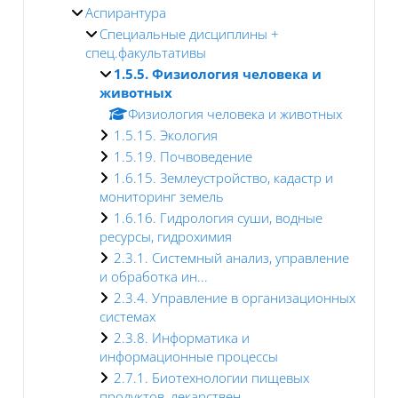
Аспирантура
Специальные дисциплины +
спец.факультативы
1.5.5. Физиология человека и
животных
Физиология человека и животных
1.5.15. Экология
1.5.19. Почвоведение
1.6.15. Землеустройство, кадастр и
мониторинг земель
1.6.16. Гидрология суши, водные
ресурсы, гидрохимия
2.3.1. Системный анализ, управление
и обработка ин...
2.3.4. Управление в организационных
системах
2.3.8. Информатика и
информационные процессы
2.7.1. Биотехнологии пищевых
продуктов, лекарствен...