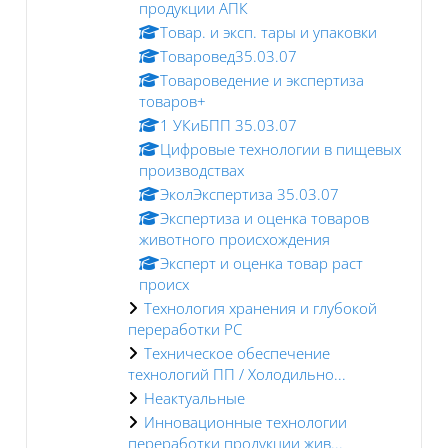
продукции АПК
Товар. и эксп. тары и упаковки
Товаровед35.03.07
Товароведение и экспертиза
товаров+
1 УКиБПП 35.03.07
Цифровые технологии в пищевых
производствах
ЭколЭкспертиза 35.03.07
Экспертиза и оценка товаров
животного происхождения
Эксперт и оценка товар раст
происх
Технология хранения и глубокой
переработки РС
Техническое обеспечение
технологий ПП / Холодильно...
Неактуальные
Инновационные технологии
переработки продукции жив...