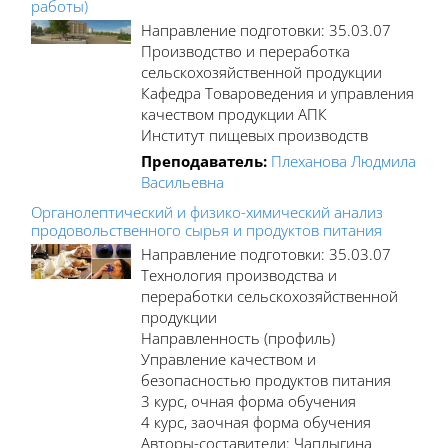
работы)
Направление подготовки: 35.03.07
Производство и переработка
сельскохозяйственной продукции
Кафедра Товароведения и управления
качеством продукции АПК
Институт пищевых производств
Преподаватель:
Плеханова Людмила
Васильевна
Органолептический и физико-химический анализ
продовольственного сырья и продуктов питания
Направление подготовки: 35.03.07
Технология производства и
переработки сельскохозяйственной
продукции
Направленность (профиль)
Управление качеством и
безопасностью продуктов питания
3 курс, очная форма обучения
4 курс, заочная форма обучения
Авторы-составители: Чаплыгина