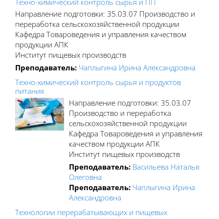
Техно-химический контроль сырья и ПП
Направление подготовки: 35.03.07 Производство и
переработка сельскохозяйственной продукции
Кафедра Товароведения и управления качеством
продукции АПК
Институт пищевых производств
Преподаватель:
Чаплыгина Ирина Александровна
Техно-химический контроль сырья и продуктов
питания
Направление подготовки: 35.03.07
Производство и переработка
сельскохозяйственной продукции
Кафедра Товароведения и управления
качеством продукции АПК
Институт пищевых производств
Преподаватель:
Васильева Наталья
Олеговна
Преподаватель:
Чаплыгина Ирина
Александровна
Технологии перерабатывающих и пищевых