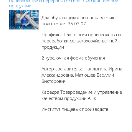
производстве и переработке сельскохозяйственной
продукции
Для обучающихся по направлению
подготовки: 35.03.07
Профиль: Технология производства и
переработки сельскохозяйственной
продукции
2 курс, очная форма обучения
Автор-составитель: Чаплыгина Ирина
Александровна, Матюшев Василий
Викторович
Кафедра Товароведение и управление
качеством продукции АПК
Институт пищевых производств