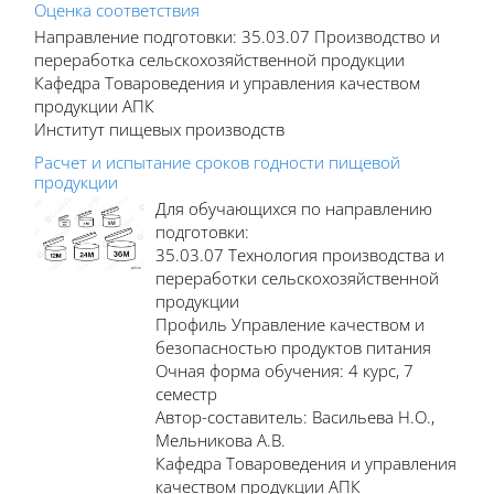
Оценка соответствия
Направление подготовки: 35.03.07 Производство и
переработка сельскохозяйственной продукции
Кафедра Товароведения и управления качеством
продукции АПК
Институт пищевых производств
Расчет и испытание сроков годности пищевой
продукции
Для обучающихся по направлению
подготовки:
35.03.07 Технология производства и
переработки сельскохозяйственной
продукции
Профиль Управление качеством и
безопасностью продуктов питания
Очная форма обучения: 4 курс, 7
семестр
Автор-составитель: Васильева Н.О.,
Мельникова А.В.
Кафедра Товароведения и управления
качеством продукции АПК