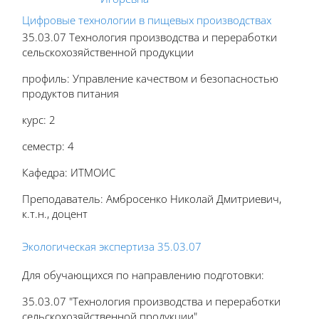
Цифровые технологии в пищевых производствах
35.03.07 Технология производства и переработки
сельскохозяйственной продукции
профиль: Управление качеством и безопасностью
продуктов питания
курс: 2
семестр: 4
Кафедра: ИТМОИС
Преподаватель: Амбросенко Николай Дмитриевич,
к.т.н., доцент
Экологическая экспертиза 35.03.07
Для обучающихся по направлению подготовки:
35.03.07 "Технология производства и переработки
сельскохозяйственной продукции"