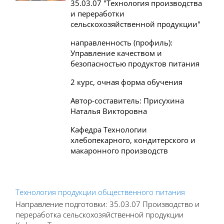
35.03.07 "Технология производства
и переработки
сельскохозяйственной продукции"
направленность (профиль):
Управление качеством и
безопасностью продуктов питания
2 курс, очная форма обучения
Автор-составитель: Присухина
Наталья Викторовна
Кафедра Технологии
хлебопекарного, кондитерского и
макаронного производств
Технология продукции общественного питания
Направление подготовки: 35.03.07 Производство и
переработка сельскохозяйственной продукции