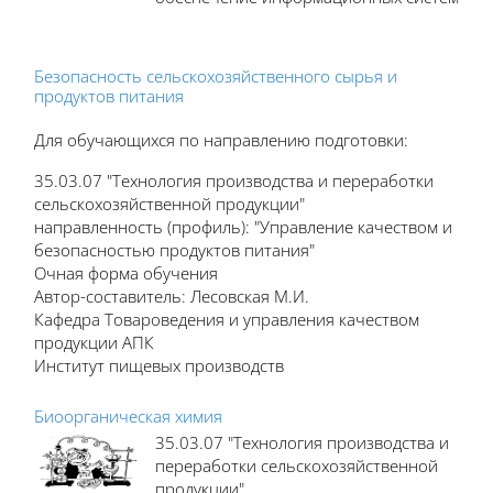
Безопасность сельскохозяйственного сырья и
продуктов питания
Для обучающихся по направлению подготовки:
35.03.07 "Технология производства и переработки
сельскохозяйственной продукции"
направленность (профиль): "Управление качеством и
безопасностью продуктов питания"
Очная форма обучения
Автор-составитель: Лесовская М.И.
Кафедра Товароведения и управления качеством
продукции АПК
Институт пищевых производств
Биоорганическая химия
35.03.07 "Технология производства и
переработки сельскохозяйственной
продукции"