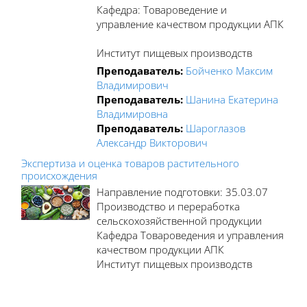
Кафедра: Товароведение и
управление качеством продукции АПК
Институт пищевых производств
Преподаватель:
Бойченко Максим
Владимирович
Преподаватель:
Шанина Екатерина
Владимировна
Преподаватель:
Шароглазов
Александр Викторович
Экспертиза и оценка товаров растительного
происхождения
Направление подготовки: 35.03.07
Производство и переработка
сельскохозяйственной продукции
Кафедра Товароведения и управления
качеством продукции АПК
Институт пищевых производств
Блоки