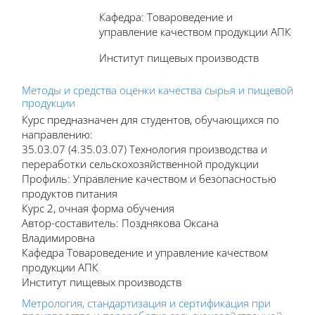
Кафедра: Товароведение и
управление качеством продукции АПК
Институт пищевых производств
Методы и средства оценки качества сырья и пищевой
продукции
Курс предназначен для студентов, обучающихся по
направлению:
35.03.07 (4.35.03.07) Технология производства и
переработки сельскохозяйственной продукции
Профиль: Управление качеством и безопасностью
продуктов питания
Курс 2, очная форма обучения
Автор-составитель: Позднякова Оксана
Владимировна
Кафедра Товароведение и управление качеством
продукции АПК
Институт пищевых производств
Метрология, стандартизация и сертификация при