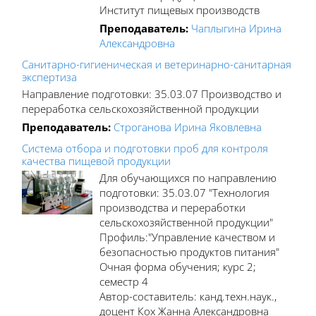
Институт пищевых производств
Преподаватель:
Чаплыгина Ирина
Александровна
Санитарно-гигиеническая и ветеринарно-санитарная
экспертиза
Направление подготовки: 35.03.07 Производство и
переработка сельскохозяйственной продукции
Преподаватель:
Строганова Ирина Яковлевна
Система отбора и подготовки проб для контроля
качества пищевой продукции
Для обучающихся по направлению
подготовки: 35.03.07 "Технология
производства и переработки
сельскохозяйственной продукции"
Профиль:"Управление качеством и
безопасностью продуктов питания"
Очная форма обучения; курс 2;
семестр 4
Автор-составитель: канд.техн.наук.,
доцент Кох Жанна Александровна