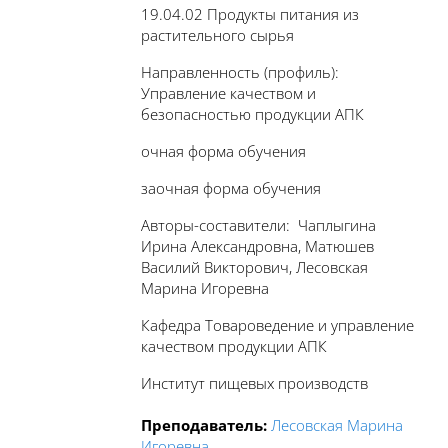
19.04.02 Продукты питания из
растительного сырья
Направленность (профиль):
Управление качеством и
безопасностью продукции АПК
очная форма обучения
заочная форма обучения
Авторы-составители: Чаплыгина
Ирина Александровна, Матюшев
Василий Викторович, Лесовская
Марина Игоревна
Кафедра Товароведение и управление
качеством продукции АПК
Институт пищевых производств
Преподаватель:
Лесовская Марина
Игоревна