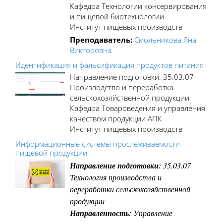
Кафедра Технологии консервирования
и пищевой биотехнологии
Институт пищевых производств
Преподаватель:
Смольникова Яна
Викторовна
Идентификация и фальсификация продуктов питания
Направление подготовки: 35.03.07
Производство и переработка
сельскохозяйственной продукции
Кафедра Товароведения и управления
качеством продукции АПК
Институт пищевых производств
Информационные системы прослеживаемости
пищевой продукции
Направление подготовки:
35.03.07
Технология производства и
переработки сельскохозяйственной
продукции
Направленность:
Управление