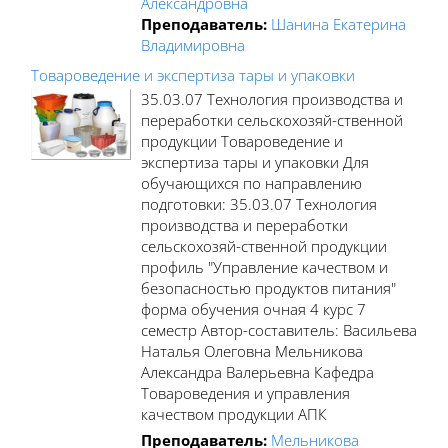
Александровна
Преподаватель:
Шанина Екатерина
Владимировна
Товароведение и экспертиза тары и упаковки
35.03.07 Технология производства и
переработки сельскохозяй-ственной
продукции Товароведение и
экспертиза тары и упаковки Для
обучающихся по направлению
подготовки: 35.03.07 Технология
производства и переработки
сельскохозяй-ственной продукции
профиль "Управление качеством и
безопасностью продуктов питания"
форма обучения очная 4 курс 7
семестр Автор-составитель: Васильева
Наталья Олеговна Мельникова
Александра Валерьевна Кафедра
Товароведения и управления
качеством продукции АПК
Преподаватель:
Мельникова