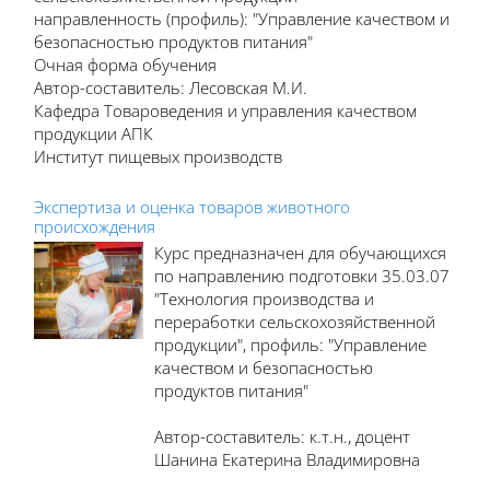
направленность (профиль): "Управление качеством и
безопасностью продуктов питания"
Очная форма обучения
Автор-составитель: Лесовская М.И.
Кафедра Товароведения и управления качеством
продукции АПК
Институт пищевых производств
Экспертиза и оценка товаров животного
происхождения
Курс предназначен для обучающихся
по направлению подготовки 35.03.07
"Технология производства и
переработки сельскохозяйственной
продукции", профиль: "Управление
качеством и безопасностью
продуктов питания"
Автор-составитель: к.т.н., доцент
Шанина Екатерина Владимировна