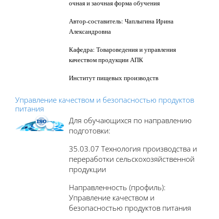
очная и заочная форма обучения
Автор-составитель: Чаплыгина Ирина
Александровна
Кафедра: Товароведения и управления
качеством продукции АПК
Институт пищевых производств
Управление качеством и безопасностью продуктов
питания
Для обучающихся по направлению
подготовки:
35.03.07 Технология производства и
переработки сельскохозяйственной
продукции
Направленность (профиль):
Управление качеством и
безопасностью продуктов питания