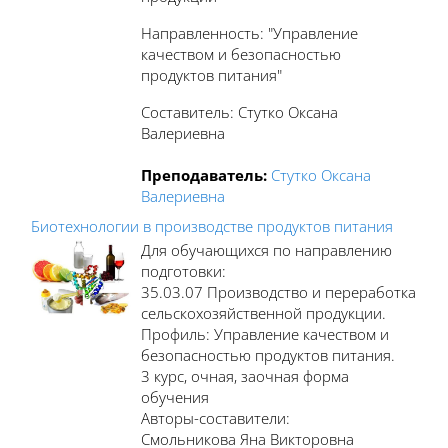
Направленность: "Управление
качеством и безопасностью
продуктов питания"
Составитель: Стутко Оксана
Валериевна
Преподаватель:
Стутко Оксана
Валериевна
Биотехнологии в производстве продуктов питания
Для обучающихся по направлению
подготовки:
35.03.07 Производство и переработка
сельскохозяйственной продукции.
Профиль: Управление качеством и
безопасностью продуктов питания.
3 курс, очная, заочная форма
обучения
Авторы-составители:
Смольникова Яна Викторовна