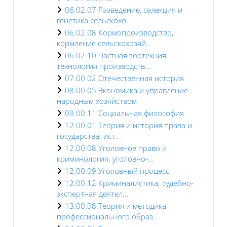
06.02.07 Разведение, селекция и
генетика сельскохо...
06.02.08 Кормопроизводство,
кормление сельскохозяй...
06.02.10 Частная зоотехния,
технология производств...
07.00.02 Отечественная история
08.00.05 Экономика и управление
народным хозяйством
09.00.11 Социальная философия
12.00.01 Теория и история права и
государства; ист...
12.00.08 Уголовное право и
криминология; уголовно-...
12.00.09 Уголовный процесс
12.00.12 Криминалистика; судебно-
экспертная деятел...
13.00.08 Теория и методика
профессионального образ...