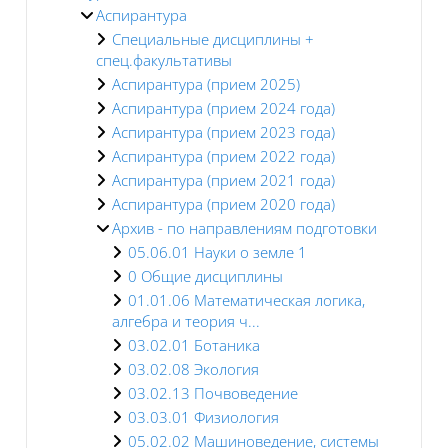
Аспирантура
Специальные дисциплины +
спец.факультативы
Аспирантура (прием 2025)
Аспирантура (прием 2024 года)
Аспирантура (прием 2023 года)
Аспирантура (прием 2022 года)
Аспирантура (прием 2021 года)
Аспирантура (прием 2020 года)
Архив - по направлениям подготовки
05.06.01 Науки о земле 1
0 Общие дисциплины
01.01.06 Математическая логика,
алгебра и теория ч...
03.02.01 Ботаника
03.02.08 Экология
03.02.13 Почвоведение
03.03.01 Физиология
05.02.02 Машиноведение, системы