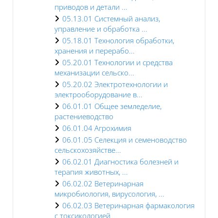
приводов и детали ...
05.13.01 Системный анализ,
управление и обработка ...
05.18.01 Технология обработки,
хранения и перерабо...
05.20.01 Технологии и средства
механизации сельско...
05.20.02 Электротехнологии и
электрооборудование в...
06.01.01 Общее земледелие,
растениеводство
06.01.04 Агрохимия
06.01.05 Селекция и семеноводство
сельскохозяйстве...
06.02.01 Диагностика болезней и
терапия животных, ...
06.02.02 Ветеринарная
микробиология, вирусология, ...
06.02.03 Ветеринарная фармакология
с токсикологией