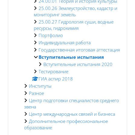
24.00.01 Теория и история культуры
25.00.26 Землеустройство, кадастр и
мониторинг земель
25.00.27 Гидрология суши, водные
ресурсы, гидрохимия
Портфолио
Индивидуальная работа
Государственная итоговая аттестация
Вступительные испытания
Вступительные испытания 2020
Тестирование
ГИА аспир 2018
Институты
Разное
Центр подготовки специалистов среднего
звена
Центр международных связей и бизнеса
Дополнительное профессиональное
образование