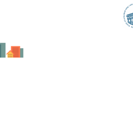
Перейти к основному содержанию