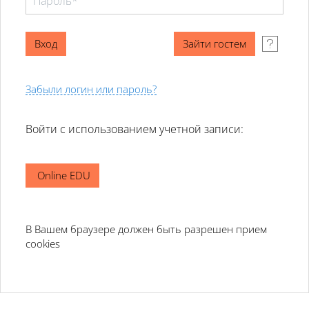
Забыли логин или пароль?
Войти с использованием учетной записи:
Online EDU
В Вашем браузере должен быть разрешен прием
cookies