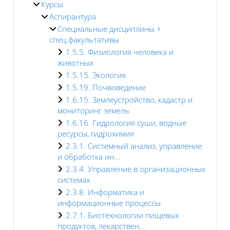
Курсы
Аспирантура
Специальные дисциплины +
спец.факультативы
1.5.5. Физиология человека и
животных
1.5.15. Экология
1.5.19. Почвоведение
1.6.15. Землеустройство, кадастр и
мониторинг земель
1.6.16. Гидрология суши, водные
ресурсы, гидрохимия
2.3.1. Системный анализ, управление
и обработка ин...
2.3.4. Управление в организационных
системах
2.3.8. Информатика и
информационные процессы
2.7.1. Биотехнологии пищевых
продуктов, лекарствен...