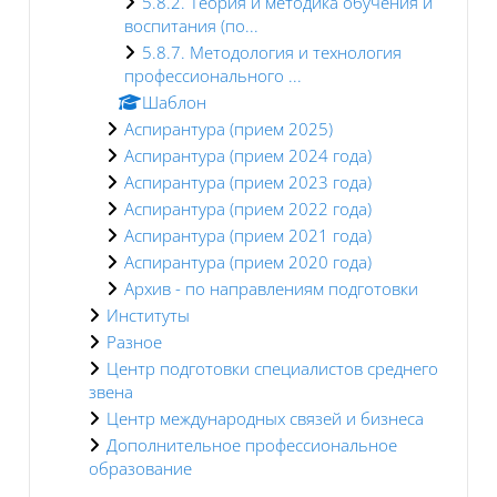
5.8.2. Теория и методика обучения и
воспитания (по...
5.8.7. Методология и технология
профессионального ...
Шаблон
Аспирантура (прием 2025)
Аспирантура (прием 2024 года)
Аспирантура (прием 2023 года)
Аспирантура (прием 2022 года)
Аспирантура (прием 2021 года)
Аспирантура (прием 2020 года)
Архив - по направлениям подготовки
Институты
Разное
Центр подготовки специалистов среднего
звена
Центр международных связей и бизнеса
Дополнительное профессиональное
образование