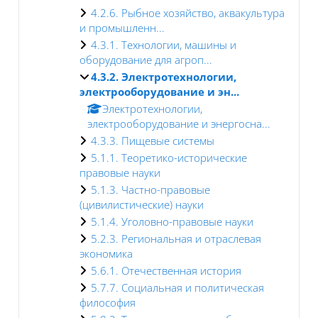
4.2.6. Рыбное хозяйство, аквакультура
и промышленн...
4.3.1. Технологии, машины и
оборудование для агроп...
4.3.2. Электротехнологии,
электрооборудование и эн...
Электротехнологии,
электрооборудование и энергосна...
4.3.3. Пищевые системы
5.1.1. Теоретико-исторические
правовые науки
5.1.3. Частно-правовые
(цивилистические) науки
5.1.4. Уголовно-правовые науки
5.2.3. Региональная и отраслевая
экономика
5.6.1. Отечественная история
5.7.7. Социальная и политическая
философия