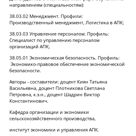
направлениям (специальностям):
38.03.02 Менеджмент. Профили:
Производственный менеджмент, Логистика в АПК;
38.03.03 Управление персоналом. Профиль:
Специалист по управлению персоналом
организаций АПК;
38.05.01 Экономическая безопасность. Профиль:
Экономико-правовое обеспечение экономической
безопасности.
Авторы - составители: доцент Киян Татьяна
Васильевна, доцент Плотникова Светлана
Петровна, к.э.н., доцент Шадрин Виктор
Константинович.
Кафедра организации и экономики
сельскохозяйственного производства,
институт экономики и управления АПК.