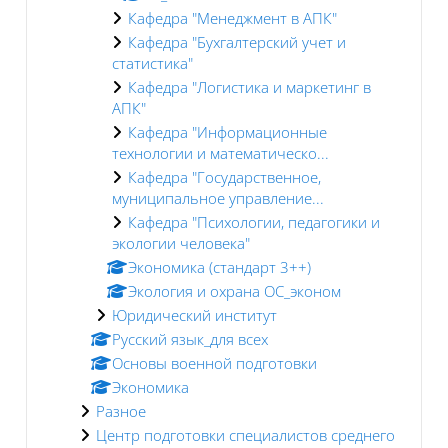
Кафедра "Менеджмент в АПК"
Кафедра "Бухгалтерский учет и
статистика"
Кафедра "Логистика и маркетинг в
АПК"
Кафедра "Информационные
технологии и математическо...
Кафедра "Государственное,
муниципальное управление...
Кафедра "Психологии, педагогики и
экологии человека"
Экономика (стандарт 3++)
Экология и охрана ОС_эконом
Юридический институт
Русский язык_для всех
Основы военной подготовки
Экономика
Разное
Центр подготовки специалистов среднего