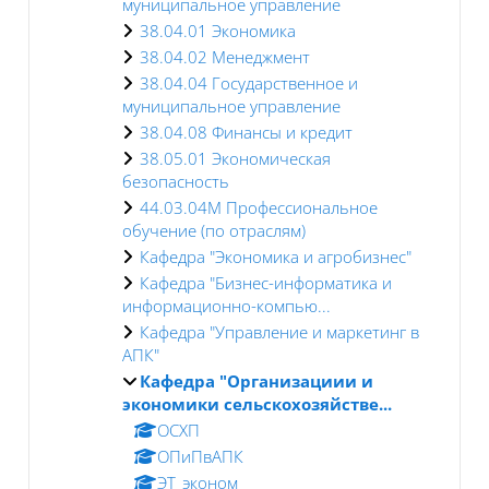
муниципальное управление
38.04.01 Экономика
38.04.02 Менеджмент
38.04.04 Государственное и
муниципальное управление
38.04.08 Финансы и кредит
38.05.01 Экономическая
безопасность
44.03.04М Профессиональное
обучение (по отраслям)
Кафедра "Экономика и агробизнес"
Кафедра "Бизнес-информатика и
информационно-компью...
Кафедра "Управление и маркетинг в
АПК"
Кафедра "Организациии и
экономики сельскохозяйстве...
ОСХП
ОПиПвАПК
ЭТ_эконом