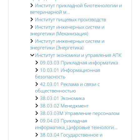
Институт прикладной биотехнологии и
ветеринарной м...
Институт пищевых производств
Институт инженерных систем и
энергетики (Механизация)
Институт инженерных систем и
энергетики (Энергетика)
Институт экономики и управления АПК
09.03.03 Прикладная информатика
10.03.01 Информационная
безопасность
42.03.01 Реклама и связи с
общественностью
38.03.01 Экономика
38.03.02 Менеджмент
38.03.03M Управление персоналом
09.04.03 Прикладная
информатика_Цифровые технологи...
38.03.04 Государственное и