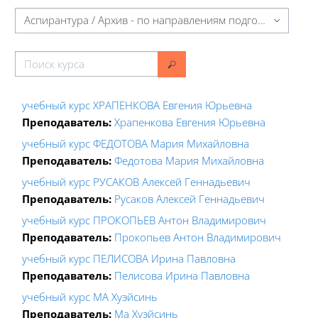
Категории курсов
Поиск курса
Поиск курса
учебный курс ХРАПЕНКОВА Евгения Юрьевна
Преподаватель:
Храпенкова Евгения Юрьевна
учебный курс ФЕДОТОВА Мария Михайловна
Преподаватель:
Федотова Мария Михайловна
учебный курс РУСАКОВ Алексей Геннадьевич
Преподаватель:
Русаков Алексей Геннадьевич
учебный курс ПРОКОПЬЕВ Антон Владимирович
Преподаватель:
Прокопьев Антон Владимирович
учебный курс ПЕЛИСОВА Ирина Павловна
Преподаватель:
Пелисова Ирина Павловна
учебный курс МА Хуэйсинь
Преподаватель:
Ма Хуэйсинь