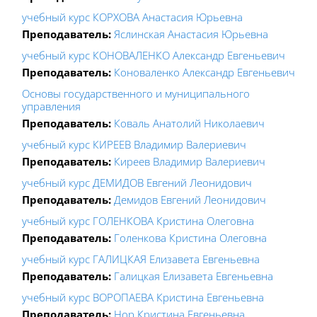
учебный курс КОРХОВА Анастасия Юрьевна
Преподаватель:
Яслинская Анастасия Юрьевна
учебный курс КОНОВАЛЕНКО Александр Евгеньевич
Преподаватель:
Коноваленко Александр Евгеньевич
Основы государственного и муниципального
управления
Преподаватель:
Коваль Анатолий Николаевич
учебный курс КИРЕЕВ Владимир Валериевич
Преподаватель:
Киреев Владимир Валериевич
учебный курс ДЕМИДОВ Евгений Леонидович
Преподаватель:
Демидов Евгений Леонидович
учебный курс ГОЛЕНКОВА Кристина Олеговна
Преподаватель:
Голенкова Кристина Олеговна
учебный курс ГАЛИЦКАЯ Елизавета Евгеньевна
Преподаватель:
Галицкая Елизавета Евгеньевна
учебный курс ВОРОПАЕВА Кристина Евгеньевна
Преподаватель:
Нор Кристина Евгеньевна