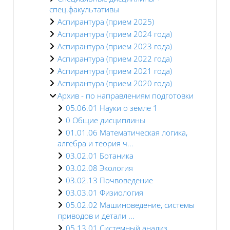
спец.факультативы
Аспирантура (прием 2025)
Аспирантура (прием 2024 года)
Аспирантура (прием 2023 года)
Аспирантура (прием 2022 года)
Аспирантура (прием 2021 года)
Аспирантура (прием 2020 года)
Архив - по направлениям подготовки
05.06.01 Науки о земле 1
0 Общие дисциплины
01.01.06 Математическая логика,
алгебра и теория ч...
03.02.01 Ботаника
03.02.08 Экология
03.02.13 Почвоведение
03.03.01 Физиология
05.02.02 Машиноведение, системы
приводов и детали ...
05.13.01 Системный анализ,