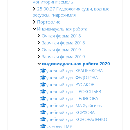
мониторинг земель
25.00.27 Гидрология суши, водные
ресурсы, гидрохимия
Портфолио
Индивидуальная работа
Очная форма 2018
Заочная форма 2018
Очная форма 2019
Заочная форма 2019
индивидуальная работа 2020
учебный курс ХРАПЕНКОВА
учебный курс ФЕДОТОВА
учебный курс РУСАКОВ
учебный курс ПРОКОПЬЕВ
учебный курс ПЕЛИСОВА
учебный курс МА Хуэйсинь
учебный курс КОРХОВА
учебный курс КОНОВАЛЕНКО
Основы ГМУ