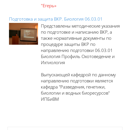
"Егерь»
Подготовка и защита ВКР. Биология 06.03.01
Представлены методические указания
по подготовке и написанию ВКР, а
также нормативные документы по
процедуре защиты ВКР по
направлению подготовки 06.03.01
Биология Профиль Охотоведение и
Ихтиология
Выпускающей кафедрой по данному
направлению подготовки является
кафедра "Разведения, генетики,
биологии и водных биоресурсов"
ИПБиВМ
Блоки
Пропустить Навигация