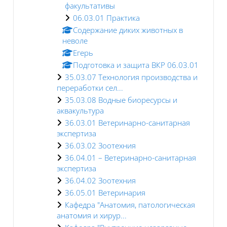
факультативы
06.03.01 Практика
Содержание диких животных в
неволе
Егерь
Подготовка и защита ВКР 06.03.01
35.03.07 Технология производства и
переработки сел...
35.03.08 Водные биоресурсы и
аквакультура
36.03.01 Ветеринарно-санитарная
экспертиза
36.03.02 Зоотехния
36.04.01 – Ветеринарно-санитарная
экспертиза
36.04.02 Зоотехния
36.05.01 Ветеринария
Кафедра "Анатомия, патологическая
анатомия и хирур...