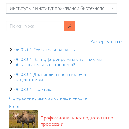
Категории курсов
Поиск курса
Поиск курса
Развернуть всё
06.03.01 Обязательная часть
06.03.01 Часть, формируемая участниками
образовательных отношений
06.03.01 Дисциплины по выбору и
факультативы
06.03.01 Практика
Содержание диких животных в неволе
Егерь
Профессиональная подготовка по
профессии