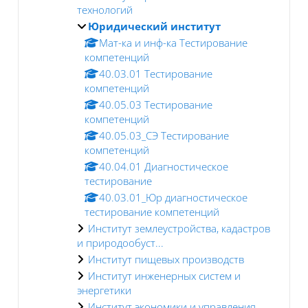
технологий
Юридический институт
Мат-ка и инф-ка Тестирование
компетенций
40.03.01 Тестирование
компетенций
40.05.03 Тестирование
компетенций
40.05.03_СЭ Тестирование
компетенций
40.04.01 Диагностическое
тестирование
40.03.01_Юр диагностическое
тестирование компетенций
Институт землеустройства, кадастров
и природообуст...
Институт пищевых производств
Институт инженерных систем и
энергетики
Институт экономики и управления